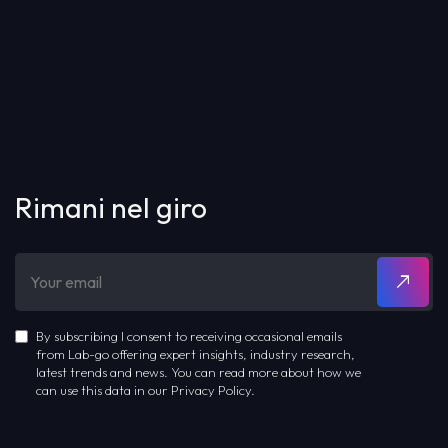
Rimani nel giro
By subscribing I consent to receiving occasional emails
from Lab-go offering expert insights, industry research,
latest trends and news. You can read more about how we
can use this data in our Privacy Policy.