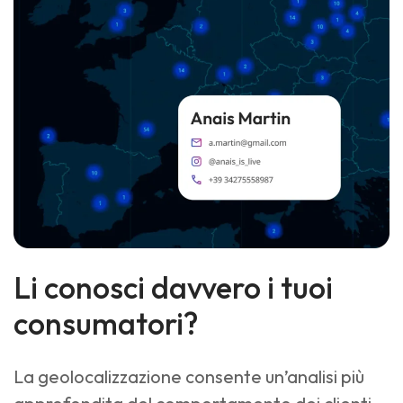
Li conosci davvero i tuoi
consumatori?
La geolocalizzazione consente un’analisi più