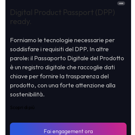
Digital Product Passport (DPP)
ready.
Forniamo le tecnologie necessarie per
soddisfare i requisiti del DPP. In altre
parole: il Passaporto Digitale del Prodotto
è un registro digitale che raccoglie dati
chiave per fornire la trasparenza del
prodotto, con una forte attenzione alla
sostenibilità.
Scopri di più
Fai engagement ora