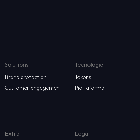
Solutions
Tecnologie
Brand protection
Tokens
Customer engagement
Piattaforma
Extra
Legal