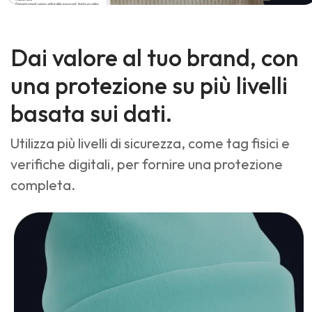
Dai valore al tuo brand, con
una protezione su più livelli
basata sui dati.
Utilizza più livelli di sicurezza, come tag fisici e
verifiche digitali, per fornire una protezione
completa.