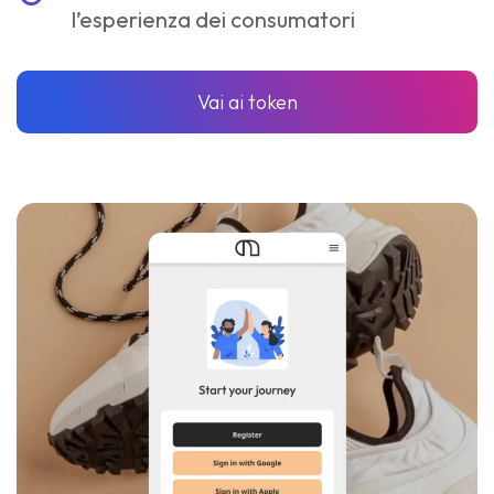
l’esperienza dei consumatori
Vai ai token