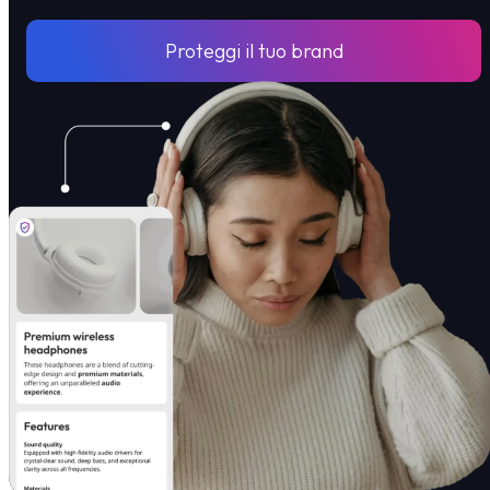
Proteggi il tuo brand