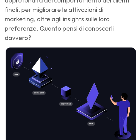
approfondita del comportamento dei clienti
finali, per migliorare le attivazioni di
marketing, oltre agli insights sulle loro
preferenze. Quanto pensi di conoscerli
davvero?