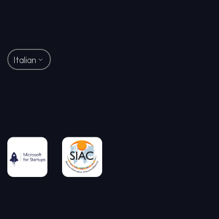
Italian