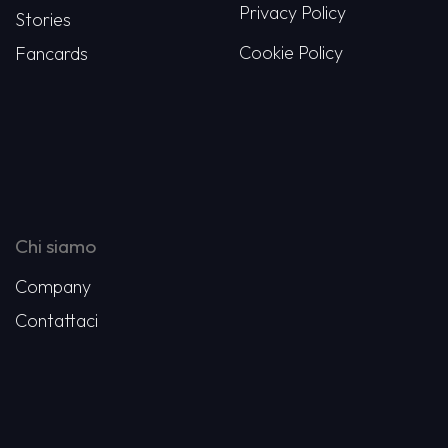
Privacy Policy
Stories
Cookie Policy
Fancards
Chi siamo
Company
Contattaci