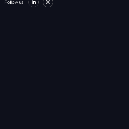
Follow us