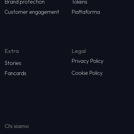
Brand protection
Tokens
Customer engagement
Piattaforma
Extra
Legal
Privacy Policy
Stories
Cookie Policy
Fancards
Chi siamo