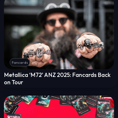
Fancards
Metallica ‘M72’ ANZ 2025: Fancards Back
on Tour