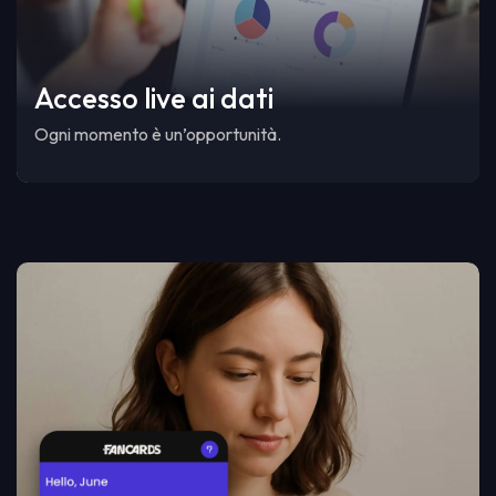
Accesso live ai dati
Ogni momento è un’opportunità.