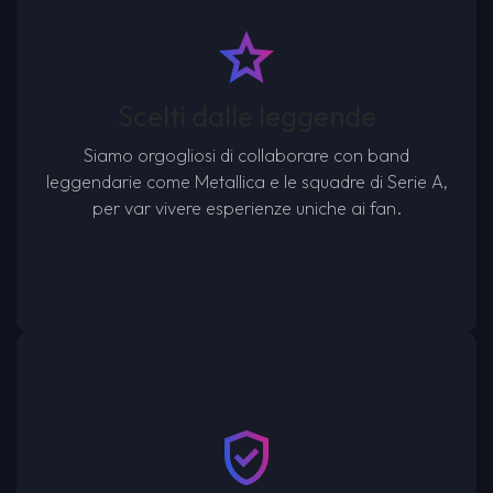
Scelti dalle leggende
Siamo orgogliosi di collaborare con band
leggendarie come Metallica e le squadre di Serie A,
per var vivere esperienze uniche ai fan.