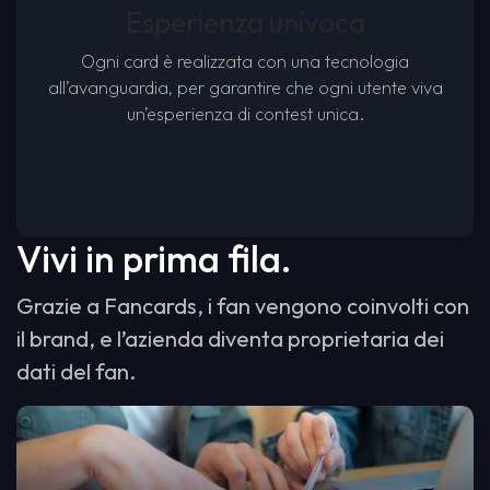
Esperienza univoca
Ogni card è realizzata con una tecnologia
all’avanguardia, per garantire che ogni utente viva
un’esperienza di contest unica.
Vivi in prima fila.
Grazie a Fancards, i fan vengono coinvolti con
il brand, e l’azienda diventa proprietaria dei
dati del fan.