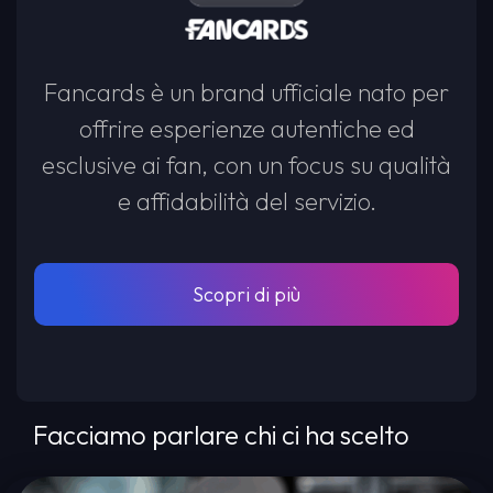
Fancards è un brand ufficiale nato per
offrire esperienze autentiche ed
esclusive ai fan, con un focus su qualità
e affidabilità del servizio.
Scopri di più
Facciamo parlare chi ci ha scelto