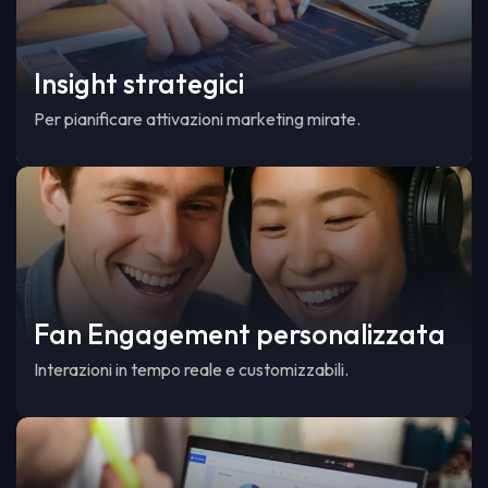
Insight strategici
Per pianificare attivazioni marketing mirate.
Fan Engagement personalizzata
Interazioni in tempo reale e customizzabili.