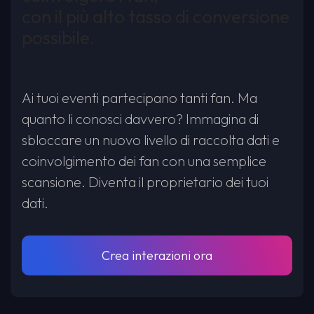
con il più alto tasso di conversione
possibile.
Ai tuoi eventi partecipano tanti fan. Ma
quanto li conosci davvero? Immagina di
sbloccare un nuovo livello di raccolta dati e
coinvolgimento dei fan con una semplice
scansione. Diventa il proprietario dei tuoi
dati.
Crea interazioni ora