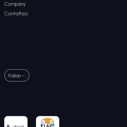
Company
Contattaci
Italian