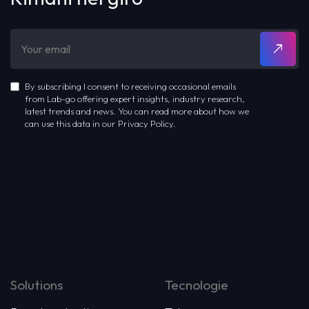
By subscribing I consent to receiving occasional emails
from Lab-go offering expert insights, industry research,
latest trends and news. You can read more about how we
can use this data in our Privacy Policy.
Solutions
Tecnologie