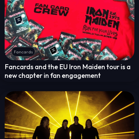
Fancards
Fancards and the EU Iron Maiden tour is a
new chapter in fan engagement